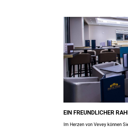
EIN FREUNDLICHER RAH
Im Herzen von Vevey können Sie