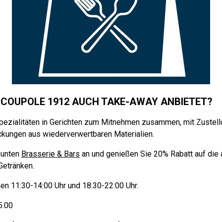
 COUPOLE 1912 AUCH TAKE-AWAY ANBIETET?
pezialitäten in Gerichten zum Mitnehmen zusammen, mit Zustelld
kungen aus wiederverwertbaren Materialien.
 unten
Brasserie & Bars
an und genießen Sie 20% Rabatt auf die
Getränken.
n 11:30-14:00 Uhr und 18:30-22:00 Uhr.
5.00