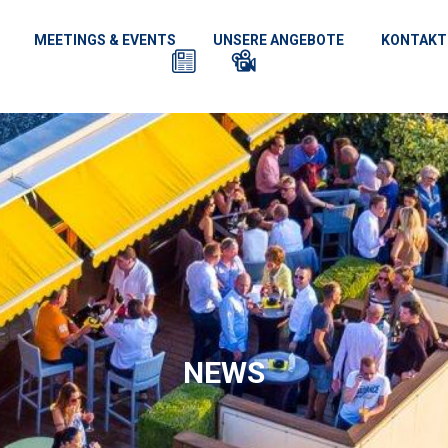
MEETINGS & EVENTS
UNSERE ANGEBOTE
KONTAKT
NEWS