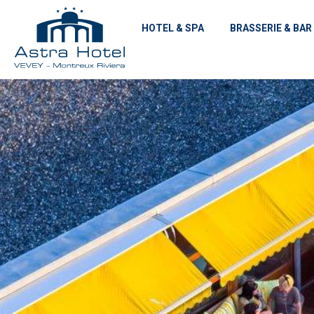
HOTEL & SPA
BRASSERIE & BAR