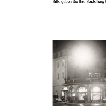
Bitte geben Sie Ihre Bestellung 