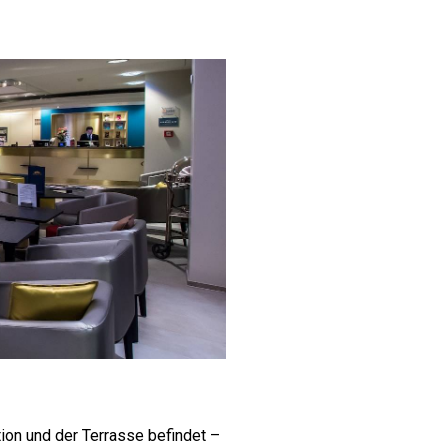
ion und der Terrasse befindet –