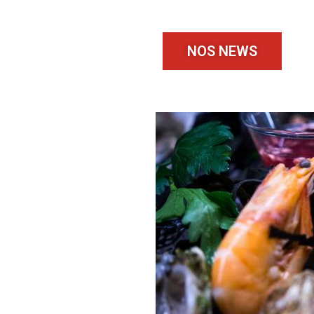
NOS NEWS