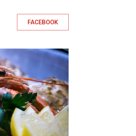
FACEBOOK