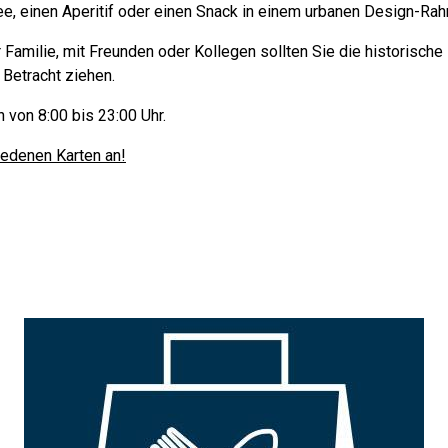
ee, einen Aperitif oder einen Snack in einem urbanen Design-Ra
r Familie, mit Freunden oder Kollegen sollten Sie die historisch
 Betracht ziehen.
 von 8:00 bis 23:00 Uhr.
iedenen Karten an!