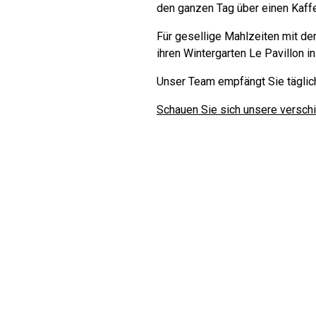
den ganzen Tag über einen Kaff
Für gesellige Mahlzeiten mit de
ihren Wintergarten Le Pavillon in
Unser Team empfängt Sie täglich
Schauen Sie sich unsere versch