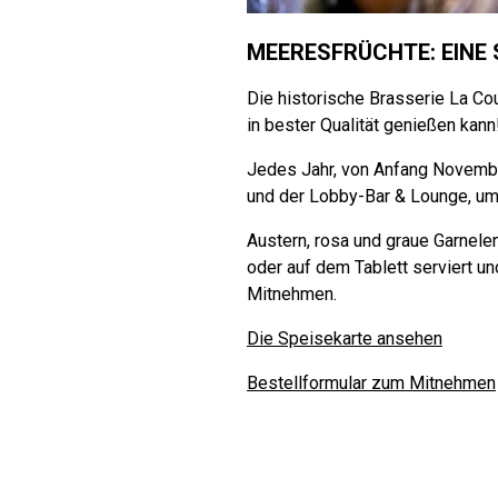
MEERESFRÜCHTE: EINE 
Die historische Brasserie La Co
in bester Qualität genießen kann
Jedes Jahr, von Anfang Novembe
und der Lobby-Bar & Lounge, um 
Austern, rosa und graue Garnel
oder auf dem Tablett serviert u
Mitnehmen.
Die Speisekarte ansehen
Bestellformular zum Mitnehmen