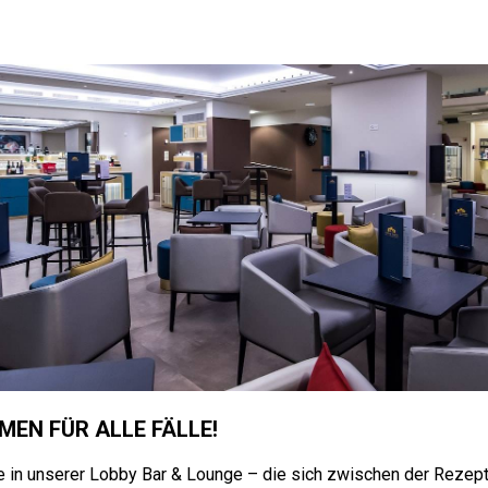
MEN FÜR ALLE FÄLLE!
 in unserer Lobby Bar & Lounge – die sich zwischen der Rezept