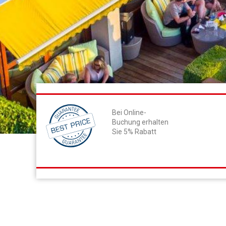
Bei Online-
Buchung erhalten
Sie 5% Rabatt