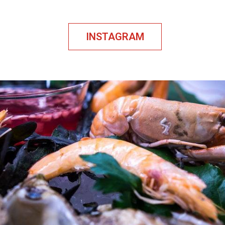
INSTAGRAM