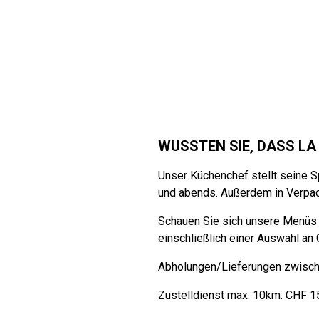
WUSSTEN SIE, DASS LA
Unser Küchenchef stellt seine S
und abends. Außerdem in Verpac
Schauen Sie sich unsere Menüs
einschließlich einer Auswahl an 
Abholungen/Lieferungen zwische
Zustelldienst max. 10km: CHF 1