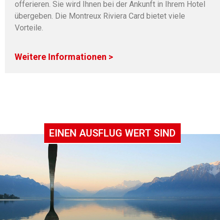
offerieren. Sie wird Ihnen bei der Ankunft in Ihrem Hotel
übergeben. Die Montreux Riviera Card bietet viele
Vorteile.
Weitere Informationen >
EINEN AUSFLUG WERT SIND