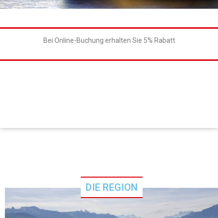
Bei Online-Buchung erhalten Sie 5% Rabatt
DIE REGION