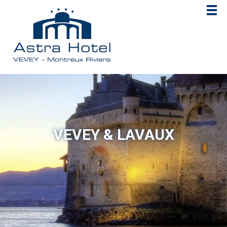
VEVEY & LAVAUX