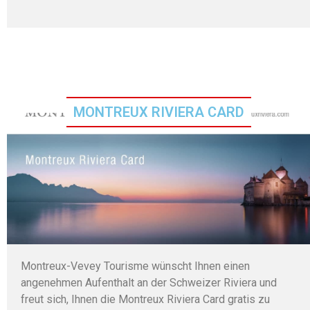
MONTREUX RIVIERA CARD
Montreux-Vevey Tourisme wünscht Ihnen einen
angenehmen Aufenthalt an der Schweizer Riviera und
freut sich, Ihnen die Montreux Riviera Card gratis zu