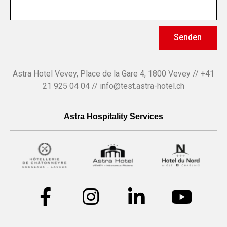
Senden
Astra Hotel Vevey, Place de la Gare 4, 1800 Vevey // +41
21 925 04 04 // info@test.astra-hotel.ch
Astra Hospitality Services