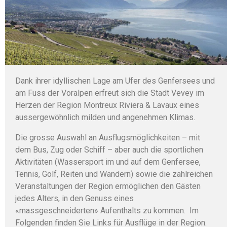
Dank ihrer idyllischen Lage am Ufer des Genfersees und
am Fuss der Voralpen erfreut sich die Stadt Vevey im
Herzen der Region Montreux Riviera & Lavaux eines
aussergewöhnlich milden und angenehmen Klimas.
Die grosse Auswahl an Ausflugsmöglichkeiten – mit
dem Bus, Zug oder Schiff – aber auch die sportlichen
Aktivitäten (Wassersport im und auf dem Genfersee,
Tennis, Golf, Reiten und Wandern) sowie die zahlreichen
Veranstaltungen der Region ermöglichen den Gästen
jedes Alters, in den Genuss eines
«massgeschneiderten» Aufenthalts zu kommen. Im
Folgenden finden Sie Links für Ausflüge in der Region.