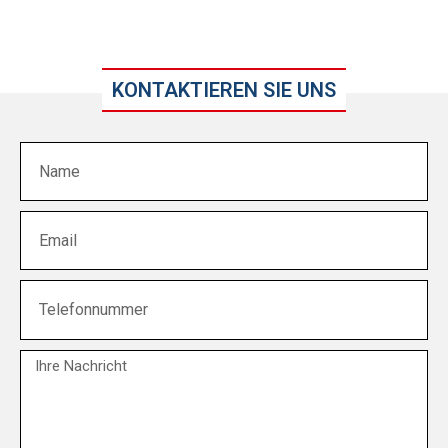
KONTAKTIEREN SIE UNS