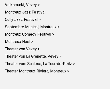
Volksmarkt, Vevey >
Montreux Jazz Festival
Cully Jazz Festival >
Septembre Musical, Montreux >
Montreux Comedy Festival >
Montreux Noël >
Theater von Vevey >
Theater von La Grenette, Vevey >
Theater vom Schloss, La Tour-de-Peilz >
Theater Montreux-Riviera, Montreux >