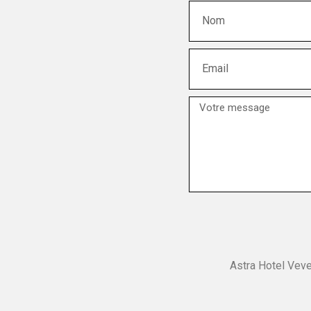
Astra Hotel Veve