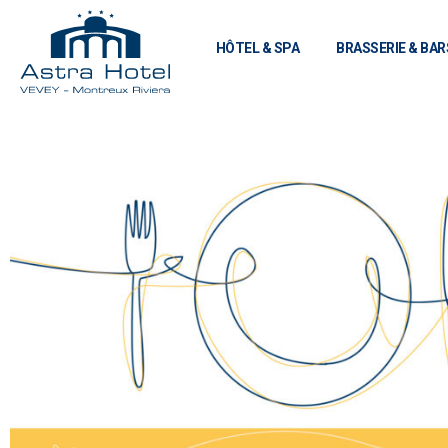
HÔTEL & SPA
BRASSERIE & BAR