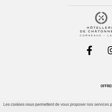
OFFRE
Les cookies nous permettent de vous proposer nos services pl
© Astra Hotel Vevey 2023