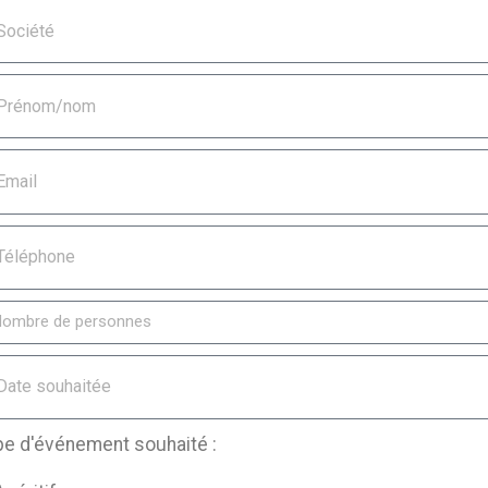
pe d'événement souhaité :