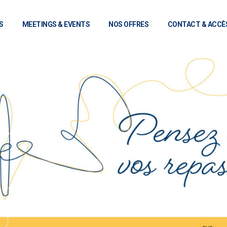
S
MEETINGS & EVENTS
NOS OFFRES
CONTACT & ACCÈ